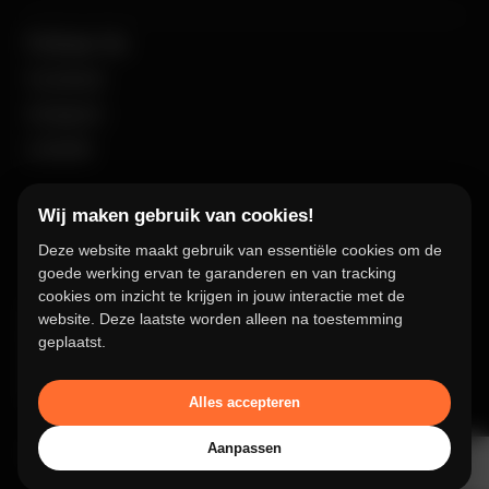
Follow Us
Facebook
Instagram
LinkedIn
Wij maken gebruik van cookies!
Deze website maakt gebruik van essentiële cookies om de
goede werking ervan te garanderen en van tracking
cookies om inzicht te krijgen in jouw interactie met de
Start jouw project
website. Deze laatste worden alleen na toestemming
Privacy
geplaatst.
Algemene Voorwaarden
Cookies beheren
Alles accepteren
Aanpassen
© 2026 Lukkien